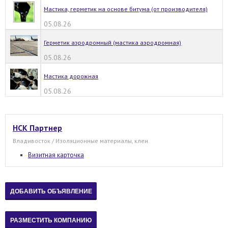
Мастика, герметик на основе битума (от производителя)
05.08.26
Герметик аэродромный (мастика аэродромная)
05.08.26
Мастика дорожная
05.08.26
НСК Партнер
Владивосток / Изоляционные материалы, клеи
Визитная карточка