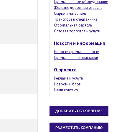
Промышленное оборудование
Железнодорожная отрасль
Сырье и материалы
Транспорт и спецтехника
Строительная отрасль
Оптовая торговля и услуги
Новости и информация
Новости промышленности
Промышленные выставки
О проекте
Реклама и услуги
Новости и блог
Наши контакты