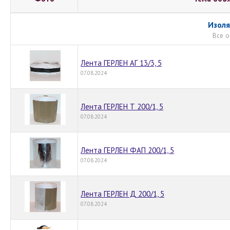
Изоля
Все о
Лента ГЕРЛЕН АГ 13/3, 5
07.08.2024
Лента ГЕРЛЕН Т 200/1, 5
07.08.2024
Лента ГЕРЛЕН ФАП 200/1, 5
07.08.2024
Лента ГЕРЛЕН Д 200/1, 5
07.08.2024