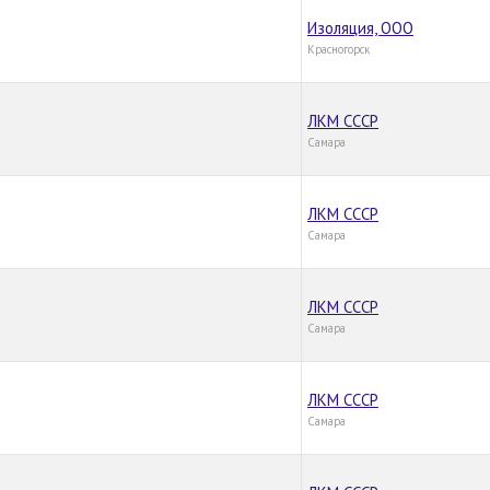
Изоляция, ООО
Красногорск
ЛКМ СССР
Самара
ЛКМ СССР
Самара
ЛКМ СССР
Самара
ЛКМ СССР
Самара