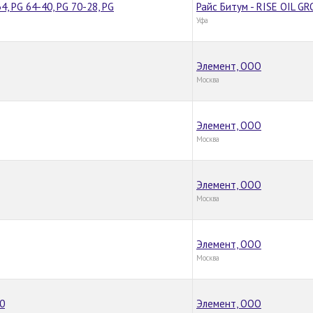
4, PG 64-40, PG 70-28, PG
Райс Битум - RISE OIL G
Уфа
Элемент, ООО
Москва
Элемент, ООО
Москва
Элемент, ООО
Москва
Элемент, ООО
Москва
0
Элемент, ООО