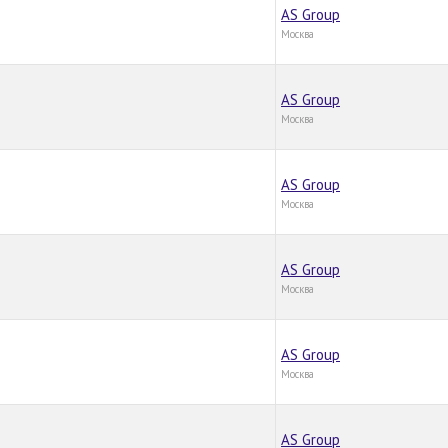
AS Group
Москва
AS Group
Москва
AS Group
Москва
AS Group
Москва
AS Group
Москва
AS Group