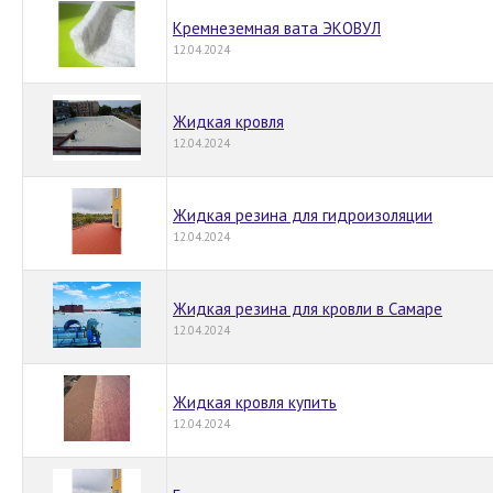
Кремнеземная вата ЭКОВУЛ
12.04.2024
Жидкая кровля
12.04.2024
Жидкая резина для гидроизоляции
12.04.2024
Жидкая резина для кровли в Самаре
12.04.2024
Жидкая кровля купить
12.04.2024