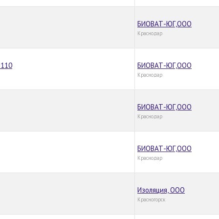
БИОВАТ-ЮГ,ООО
Краснодар
 110
БИОВАТ-ЮГ,ООО
Краснодар
БИОВАТ-ЮГ,ООО
Краснодар
БИОВАТ-ЮГ,ООО
Краснодар
Изоляция, ООО
Красногорск