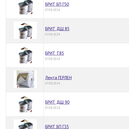
БРИТ БП Г50
07.08.2024
БРИТ ДШ 85
07.08.2024
БРИТ Т85
07.08.2024
Лента ГЕРЛЕН
07.08.2024
БРИТ ДШ 90
07.08.2024
БРИТ БП Г35