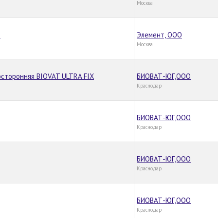
Москва
.
Элемент, ООО
Москва
сторонняя BIOVAT ULTRA FIX
БИОВАТ-ЮГ,ООО
Краснодар
БИОВАТ-ЮГ,ООО
Краснодар
БИОВАТ-ЮГ,ООО
Краснодар
БИОВАТ-ЮГ,ООО
Краснодар